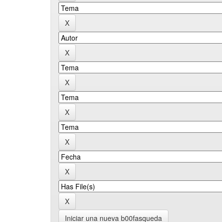
Iniciar una nueva b00fasqueda