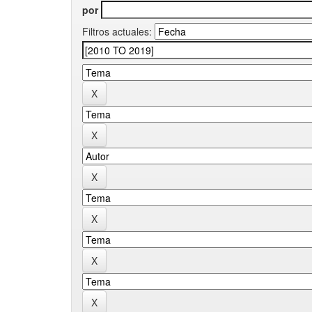
por
Filtros actuales: