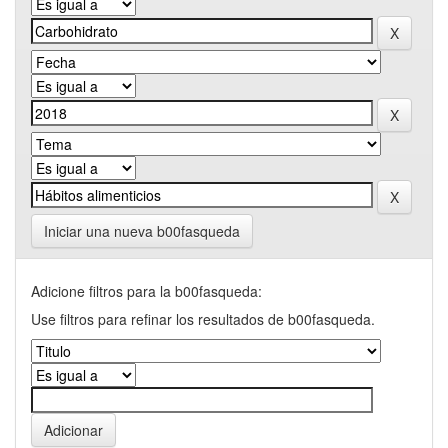
Iniciar una nueva b00fasqueda
Adicione filtros para la b00fasqueda:
Use filtros para refinar los resultados de b00fasqueda.