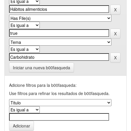
Iniciar una nueva b00fasqueda
Adicione filtros para la b00fasqueda:
Use filtros para refinar los resultados de b00fasqueda.