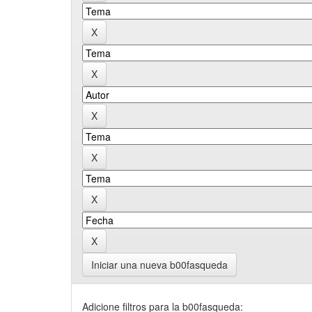
Iniciar una nueva b00fasqueda
Adicione filtros para la b00fasqueda: