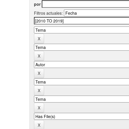
por
Filtros actuales: