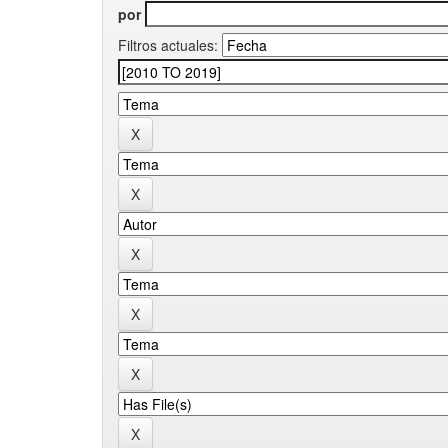
por
Filtros actuales: