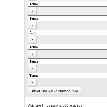
Iniciar una nueva b00fasqueda
Adicione filtros para la b00fasqueda: