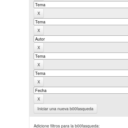
Iniciar una nueva b00fasqueda
Adicione filtros para la b00fasqueda: