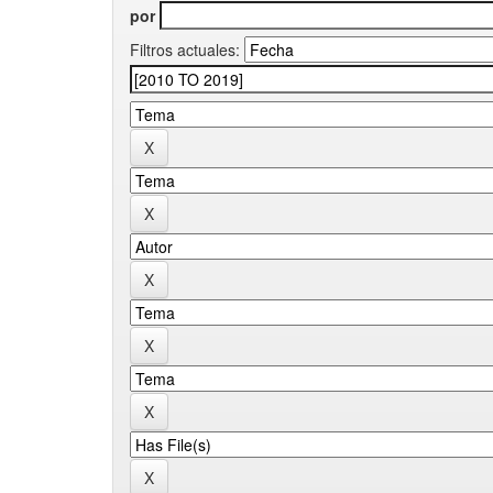
por
Filtros actuales: