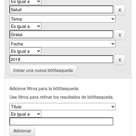
Iniciar una nueva b00fasqueda
Adicione filtros para la b00fasqueda:
Use filtros para refinar los resultados de b00fasqueda.