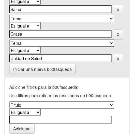
Iniciar una nueva b00fasqueda
Adicione filtros para la b00fasqueda:
Use filtros para refinar los resultados de b00fasqueda.