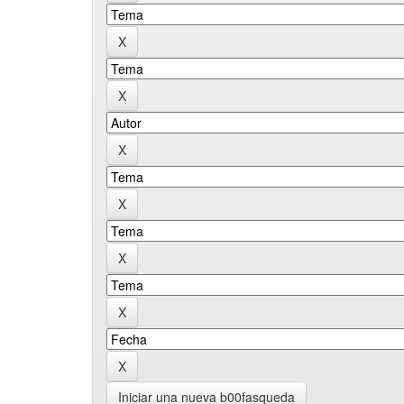
Iniciar una nueva b00fasqueda