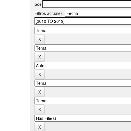
por
Filtros actuales: