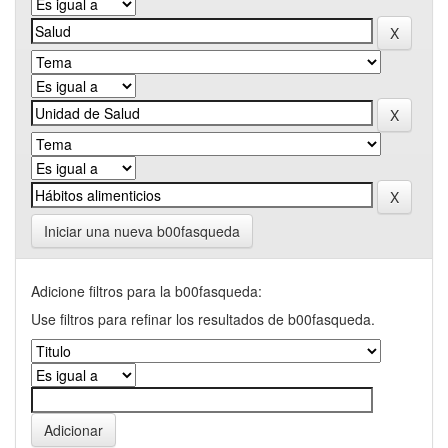
Iniciar una nueva b00fasqueda
Adicione filtros para la b00fasqueda:
Use filtros para refinar los resultados de b00fasqueda.