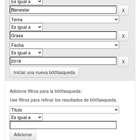
Iniciar una nueva b00fasqueda
Adicione filtros para la b00fasqueda:
Use filtros para refinar los resultados de b00fasqueda.