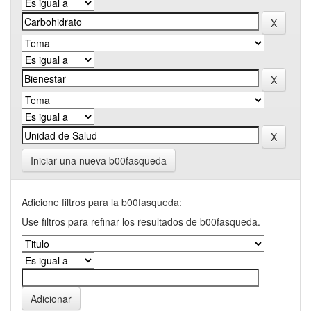
Iniciar una nueva b00fasqueda
Adicione filtros para la b00fasqueda:
Use filtros para refinar los resultados de b00fasqueda.