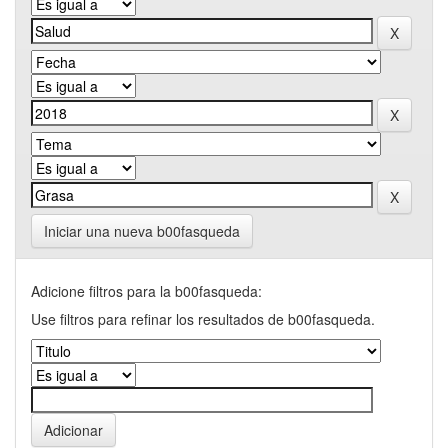
Iniciar una nueva b00fasqueda
Adicione filtros para la b00fasqueda:
Use filtros para refinar los resultados de b00fasqueda.