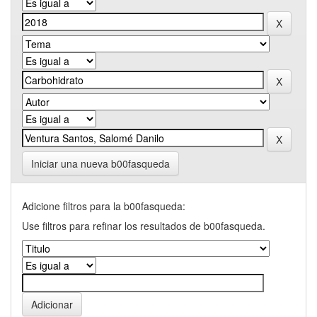
Iniciar una nueva b00fasqueda
Adicione filtros para la b00fasqueda:
Use filtros para refinar los resultados de b00fasqueda.