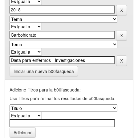
Iniciar una nueva b00fasqueda
Adicione filtros para la b00fasqueda:
Use filtros para refinar los resultados de b00fasqueda.