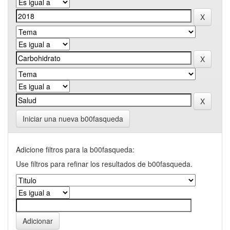
Iniciar una nueva b00fasqueda
Adicione filtros para la b00fasqueda:
Use filtros para refinar los resultados de b00fasqueda.