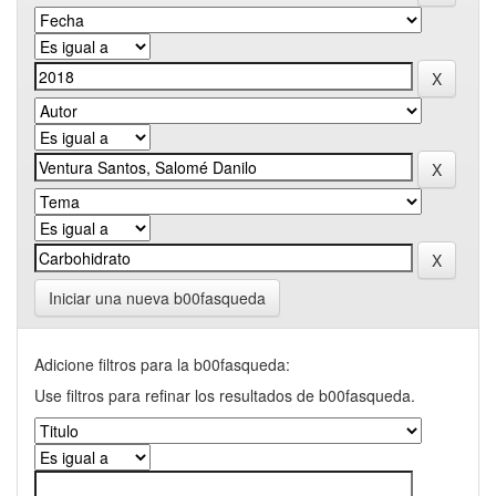
Iniciar una nueva b00fasqueda
Adicione filtros para la b00fasqueda:
Use filtros para refinar los resultados de b00fasqueda.