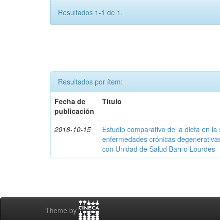
Resultados 1-1 de 1.
Resultados por ítem:
Fecha de
Título
publicación
2018-10-15
Estudio comparativo de la dieta en la
enfermedades crónicas degenerativas 
con Unidad de Salud Barrio Lourdes
Theme by