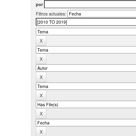
por
Filtros actuales: