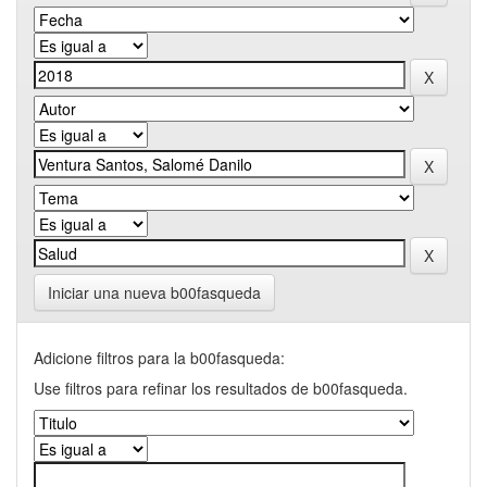
Iniciar una nueva b00fasqueda
Adicione filtros para la b00fasqueda:
Use filtros para refinar los resultados de b00fasqueda.