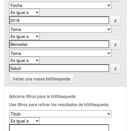
Iniciar una nueva b00fasqueda
Adicione filtros para la b00fasqueda:
Use filtros para refinar los resultados de b00fasqueda.