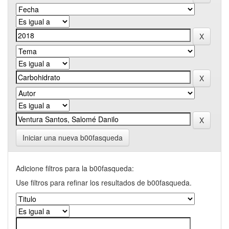
Iniciar una nueva b00fasqueda
Adicione filtros para la b00fasqueda:
Use filtros para refinar los resultados de b00fasqueda.