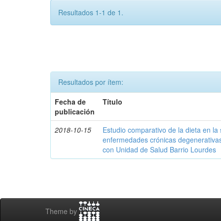
Resultados 1-1 de 1.
Resultados por ítem:
Fecha de
Título
publicación
2018-10-15
Estudio comparativo de la dieta en la
enfermedades crónicas degenerativas 
con Unidad de Salud Barrio Lourdes
Theme by