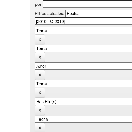
por
Filtros actuales: