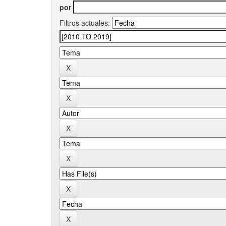
por
Filtros actuales: