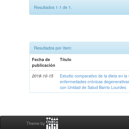
Resultados 1-1 de 1.
Resultados por ítem:
Fecha de
Título
publicación
2018-10-15
Estudio comparativo de la dieta en la
enfermedades crónicas degenerativas 
con Unidad de Salud Barrio Lourdes
Theme by