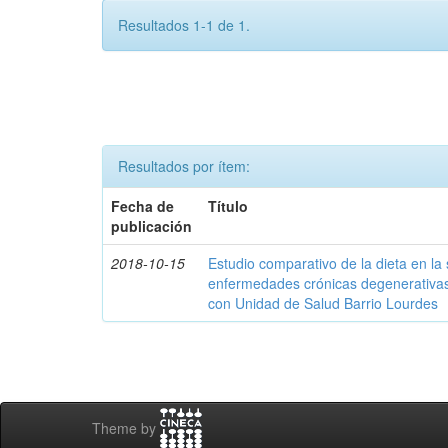
Resultados 1-1 de 1.
Resultados por ítem:
Fecha de
Título
publicación
2018-10-15
Estudio comparativo de la dieta en la
enfermedades crónicas degenerativas 
con Unidad de Salud Barrio Lourdes
Theme by