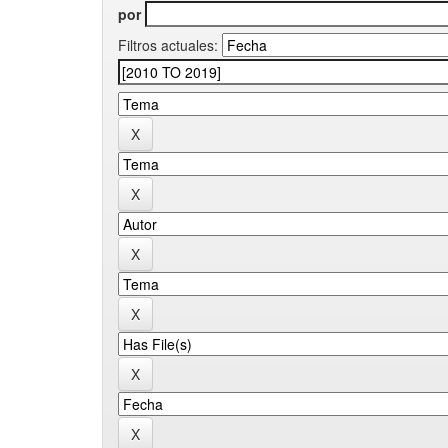
por
Filtros actuales: