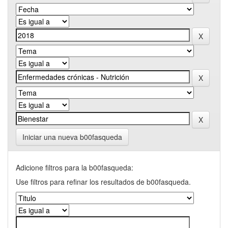
Iniciar una nueva b00fasqueda
Adicione filtros para la b00fasqueda:
Use filtros para refinar los resultados de b00fasqueda.