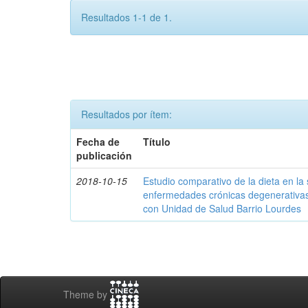
Resultados 1-1 de 1.
Resultados por ítem:
Fecha de
Título
publicación
2018-10-15
Estudio comparativo de la dieta en la
enfermedades crónicas degenerativas 
con Unidad de Salud Barrio Lourdes
Theme by