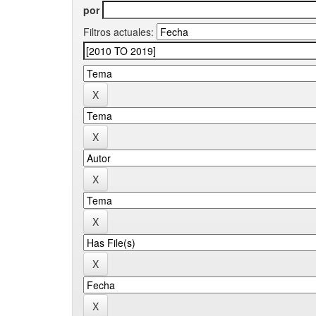
por
Filtros actuales: