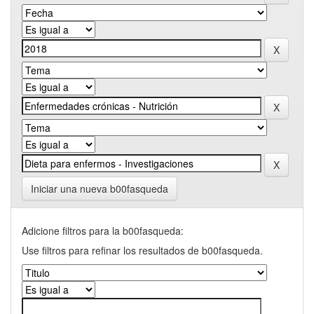
Iniciar una nueva b00fasqueda
Adicione filtros para la b00fasqueda:
Use filtros para refinar los resultados de b00fasqueda.