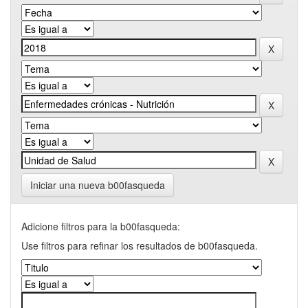
Iniciar una nueva b00fasqueda
Adicione filtros para la b00fasqueda:
Use filtros para refinar los resultados de b00fasqueda.