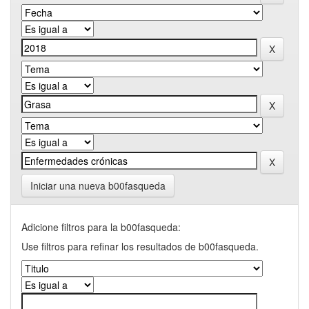
Iniciar una nueva b00fasqueda
Adicione filtros para la b00fasqueda:
Use filtros para refinar los resultados de b00fasqueda.