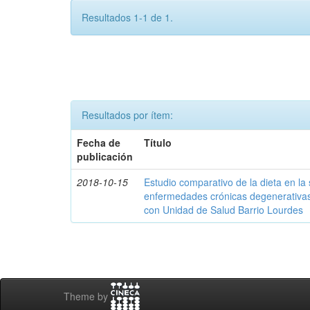
Resultados 1-1 de 1.
Resultados por ítem:
Fecha de
Título
publicación
2018-10-15
Estudio comparativo de la dieta en la
enfermedades crónicas degenerativas 
con Unidad de Salud Barrio Lourdes
Theme by