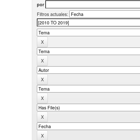
por
Filtros actuales: