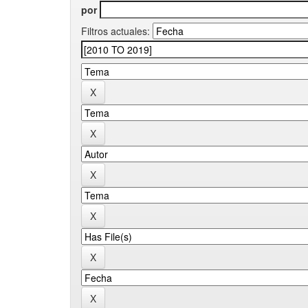
por
Filtros actuales: