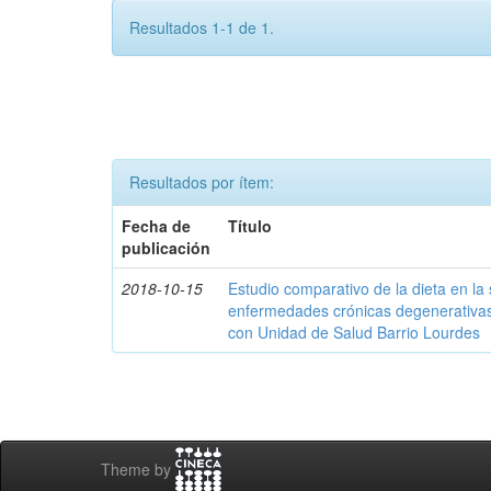
Resultados 1-1 de 1.
Resultados por ítem:
Fecha de
Título
publicación
2018-10-15
Estudio comparativo de la dieta en la
enfermedades crónicas degenerativas 
con Unidad de Salud Barrio Lourdes
Theme by