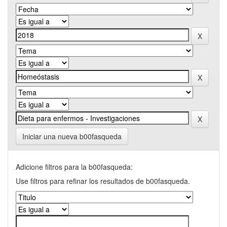
Iniciar una nueva b00fasqueda
Adicione filtros para la b00fasqueda:
Use filtros para refinar los resultados de b00fasqueda.