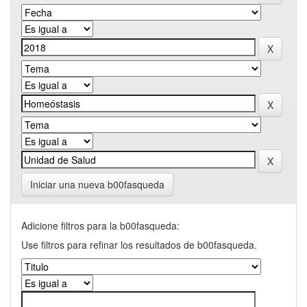
Iniciar una nueva b00fasqueda
Adicione filtros para la b00fasqueda:
Use filtros para refinar los resultados de b00fasqueda.