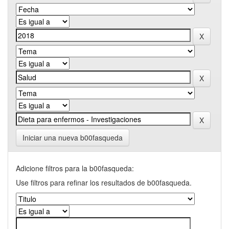
Iniciar una nueva b00fasqueda
Adicione filtros para la b00fasqueda:
Use filtros para refinar los resultados de b00fasqueda.