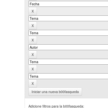
Iniciar una nueva b00fasqueda
Adicione filtros para la b00fasqueda: