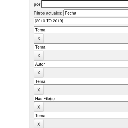
por
Filtros actuales: