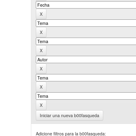
Iniciar una nueva b00fasqueda
Adicione filtros para la b00fasqueda: