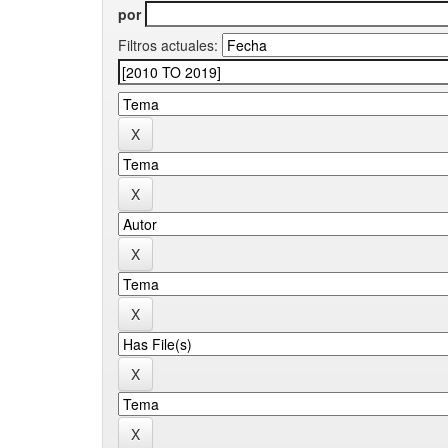
por
Filtros actuales: