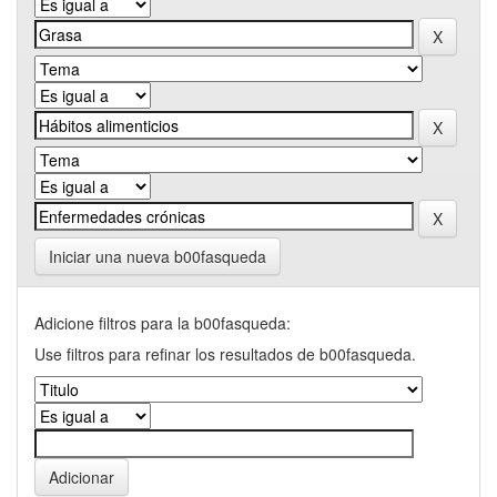
Iniciar una nueva b00fasqueda
Adicione filtros para la b00fasqueda:
Use filtros para refinar los resultados de b00fasqueda.