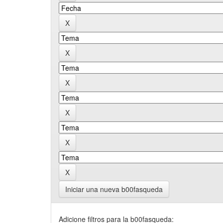
Iniciar una nueva b00fasqueda
Adicione filtros para la b00fasqueda: