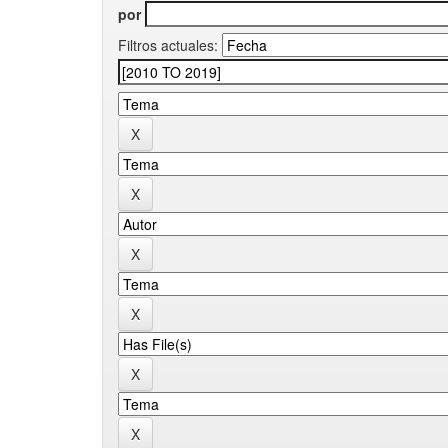
por
Filtros actuales: