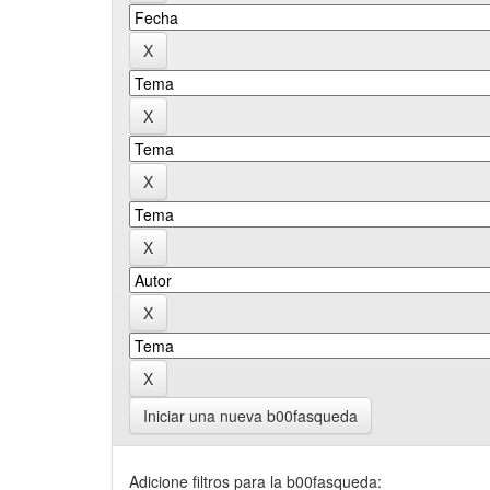
Iniciar una nueva b00fasqueda
Adicione filtros para la b00fasqueda: