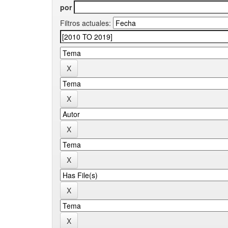
por
Filtros actuales: