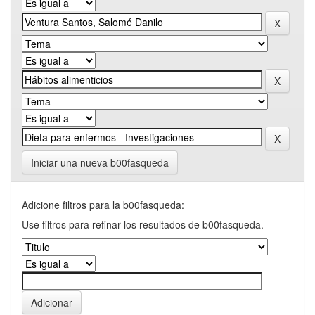
Iniciar una nueva b00fasqueda
Adicione filtros para la b00fasqueda:
Use filtros para refinar los resultados de b00fasqueda.