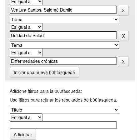
Iniciar una nueva b00fasqueda
Adicione filtros para la b00fasqueda:
Use filtros para refinar los resultados de b00fasqueda.