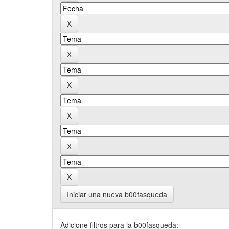
Iniciar una nueva b00fasqueda
Adicione filtros para la b00fasqueda: