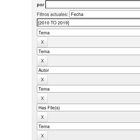
por
Filtros actuales: