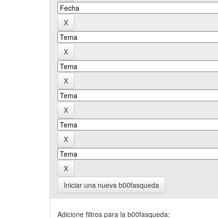
Iniciar una nueva b00fasqueda
Adicione filtros para la b00fasqueda: