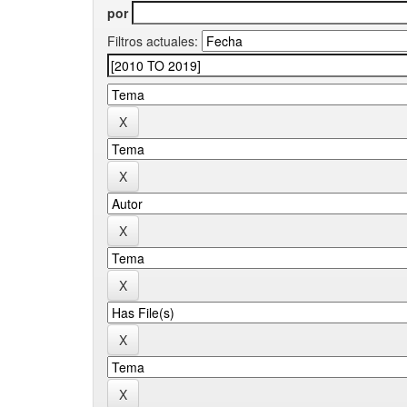
por
Filtros actuales: