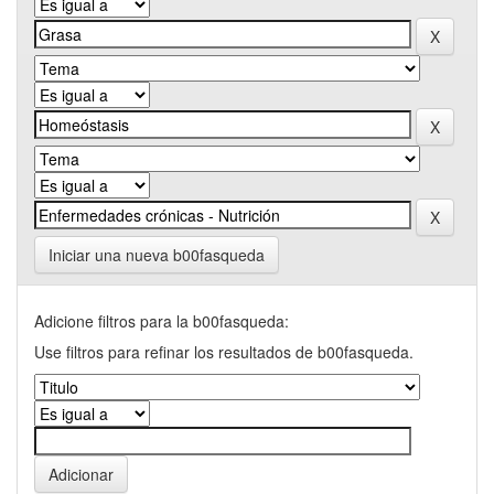
Iniciar una nueva b00fasqueda
Adicione filtros para la b00fasqueda:
Use filtros para refinar los resultados de b00fasqueda.