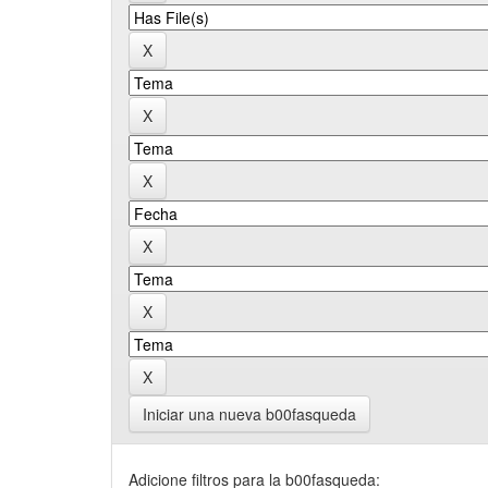
Iniciar una nueva b00fasqueda
Adicione filtros para la b00fasqueda: