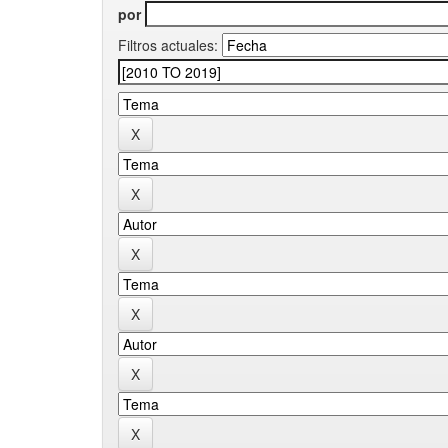
por
Filtros actuales: