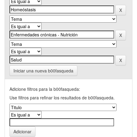
Iniciar una nueva b00fasqueda
Adicione filtros para la b00fasqueda:
Use filtros para refinar los resultados de b00fasqueda.