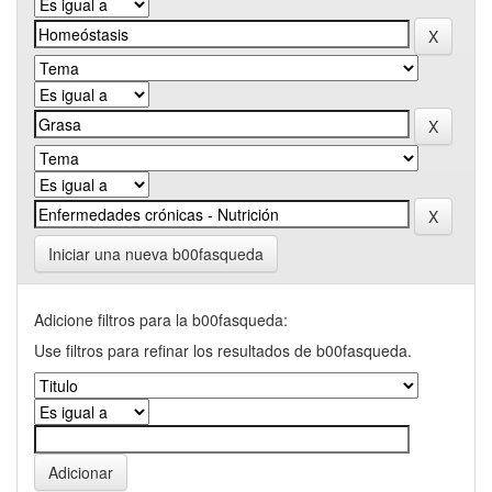
Iniciar una nueva b00fasqueda
Adicione filtros para la b00fasqueda:
Use filtros para refinar los resultados de b00fasqueda.