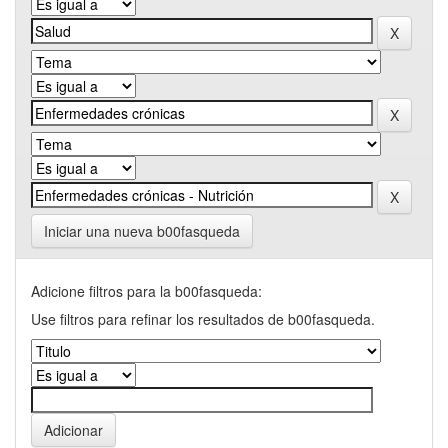
Iniciar una nueva b00fasqueda
Adicione filtros para la b00fasqueda:
Use filtros para refinar los resultados de b00fasqueda.