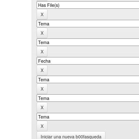
Iniciar una nueva b00fasqueda