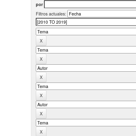
por
Filtros actuales: