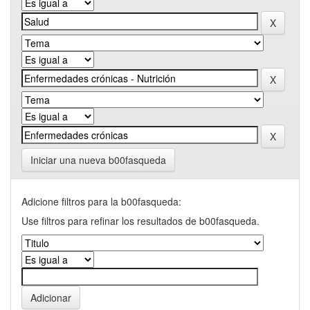
Iniciar una nueva b00fasqueda
Adicione filtros para la b00fasqueda:
Use filtros para refinar los resultados de b00fasqueda.